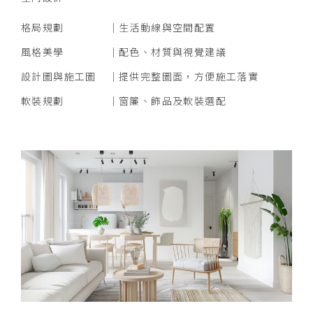
格局規劃
生活動線與空間配置
風格美學
配色、材質與視覺建議
設計圖與施工圖
提供完整圖面，方便施工落實
軟裝規劃
窗簾、飾品及軟裝選配