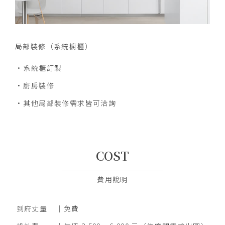
局部裝修
（系統櫥櫃）
系統櫃訂製
廚房裝修
其他局部裝修需求皆可洽詢
COST
費用說明
到府丈量
免費