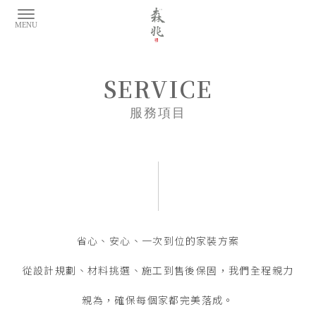
服務項目
省心、安心、一次到位的家裝方案
從設計規劃、材料挑選、施工到售後保固，我們全程親力
親為，
確保每個家都完美落成。